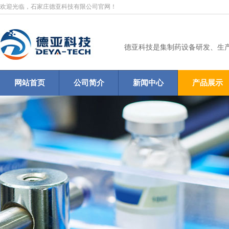
欢迎光临，石家庄德亚科技有限公司官网！
德亚科技是集制药设备研发、生
网站首页
公司简介
新闻中心
产品展示