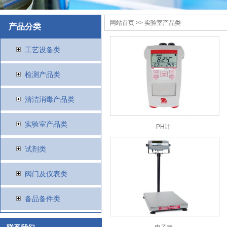
网站首页
>> 实验室产品类
产品分类
工艺设备类
检测产品类
清洁消毒产品类
实验室产品类
PH计
试剂类
阀门及仪表类
备品备件类