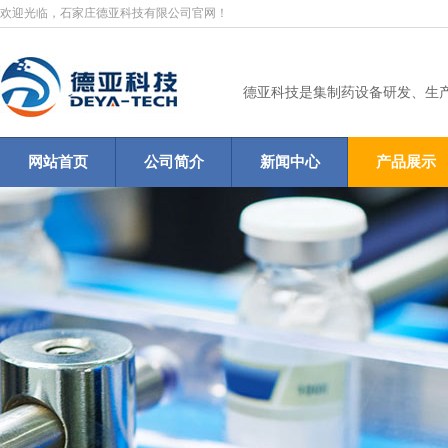
欢迎光临，石家庄德亚科技有限公司官网！
德亚科技是集制药设备研发、生
网站首页
公司简介
新闻中心
产品展示