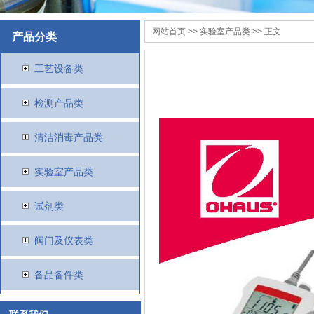
网站首页
>>
实验室产品类
>> 正文
产品分类
工艺设备类
检测产品类
清洁消毒产品类
实验室产品类
试剂类
阀门及仪表类
备品备件类