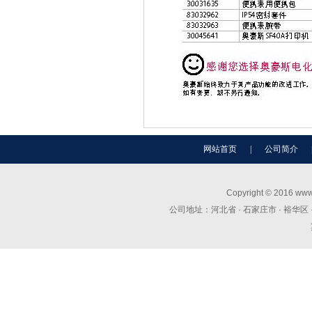
网站首页
|
公司简介
Copyright © 2016 
公司地址：河北省 · 石家庄市 · 裕华区 · 