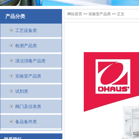
网站首页
>>
实验室产品类
>> 正文
产品分类
工艺设备类
检测产品类
清洁消毒产品类
实验室产品类
试剂类
阀门及仪表类
备品备件类