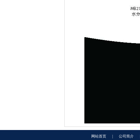
网站首页
|
公司简介