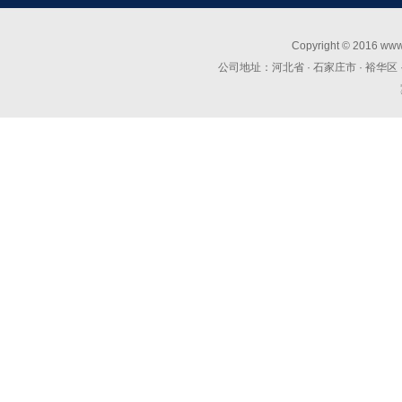
Copyright © 2016 
公司地址：河北省 · 石家庄市 · 裕华区 · 