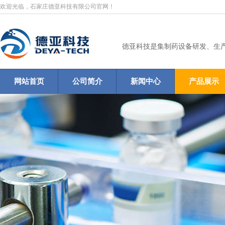
欢迎光临，石家庄德亚科技有限公司官网！
德亚科技是集制药设备研发、生
网站首页
公司简介
新闻中心
产品展示