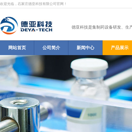
欢迎光临，石家庄德亚科技有限公司官网！
德亚科技是集制药设备研发、生
网站首页
公司简介
新闻中心
产品展示