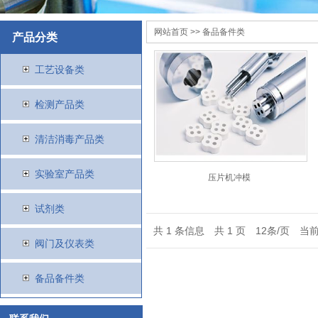
网站首页
>> 备品备件类
产品分类
工艺设备类
检测产品类
清洁消毒产品类
实验室产品类
压片机冲模
试剂类
共 1 条信息 共 1 页 12条/页 当前
阀门及仪表类
备品备件类