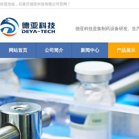
欢迎光临，石家庄德亚科技有限公司官网！
德亚科技是集制药设备研发、生
网站首页
公司简介
新闻中心
产品展示