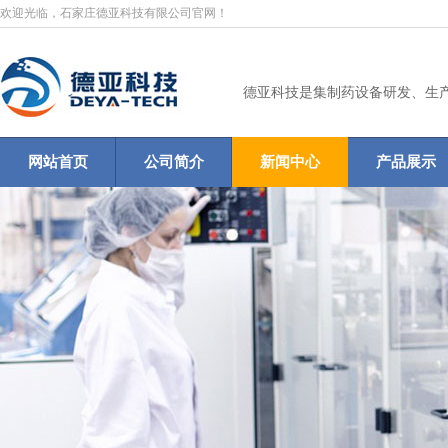
欢迎光临，石家庄德亚科技有限公司官网！
德亚科技是集制药设备研发、生
网站首页
公司简介
新闻中心
产品展示